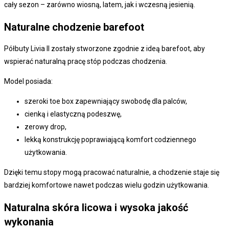
cały sezon – zarówno wiosną, latem, jak i wczesną jesienią.
Naturalne chodzenie barefoot
Półbuty Livia II zostały stworzone zgodnie z ideą barefoot, aby
wspierać naturalną pracę stóp podczas chodzenia.
Model posiada:
szeroki toe box zapewniający swobodę dla palców,
cienką i elastyczną podeszwę,
zerowy drop,
lekką konstrukcję poprawiającą komfort codziennego
użytkowania.
Dzięki temu stopy mogą pracować naturalnie, a chodzenie staje się
bardziej komfortowe nawet podczas wielu godzin użytkowania.
Naturalna skóra licowa i wysoka jakość
wykonania