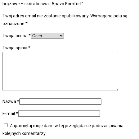
brązowe – skóra licowa | Apavo Komfort”
Twój adres email nie zostanie opublikowany.
Wymagane pola są
oznaczone
*
Twoja ocena
*
Twoja opinia
*
Nazwa
*
E-mail
*
Zapamiętaj moje dane w tej przeglądarce podczas pisania
kolejnych komentarzy.