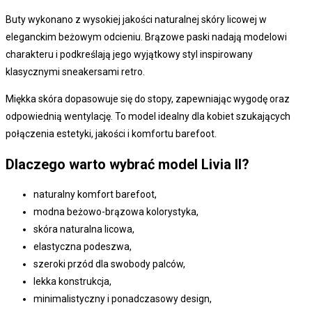
Buty wykonano z wysokiej jakości naturalnej skóry licowej w
eleganckim beżowym odcieniu. Brązowe paski nadają modelowi
charakteru i podkreślają jego wyjątkowy styl inspirowany
klasycznymi sneakersami retro.
Miękka skóra dopasowuje się do stopy, zapewniając wygodę oraz
odpowiednią wentylację. To model idealny dla kobiet szukających
połączenia estetyki, jakości i komfortu barefoot.
Dlaczego warto wybrać model Livia II?
naturalny komfort barefoot,
modna beżowo-brązowa kolorystyka,
skóra naturalna licowa,
elastyczna podeszwa,
szeroki przód dla swobody palców,
lekka konstrukcja,
minimalistyczny i ponadczasowy design,