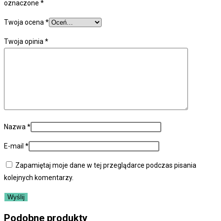
oznaczone
*
Twoja ocena
*
Twoja opinia
*
Nazwa
*
E-mail
*
Zapamiętaj moje dane w tej przeglądarce podczas pisania
kolejnych komentarzy.
Podobne produkty