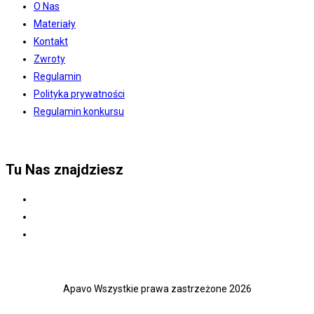
O Nas
Materiały
Kontakt
Zwroty
Regulamin
Polityka prywatności
Regulamin konkursu
Tu Nas znajdziesz
Apavo Wszystkie prawa zastrzeżone 2026