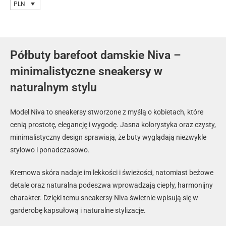
PLN
Półbuty barefoot damskie Niva –
minimalistyczne sneakersy w
naturalnym stylu
Model Niva to sneakersy stworzone z myślą o kobietach, które
cenią prostotę, elegancję i wygodę. Jasna kolorystyka oraz czysty,
minimalistyczny design sprawiają, że buty wyglądają niezwykle
stylowo i ponadczasowo.
Kremowa skóra nadaje im lekkości i świeżości, natomiast beżowe
detale oraz naturalna podeszwa wprowadzają ciepły, harmonijny
charakter. Dzięki temu sneakersy Niva świetnie wpisują się w
garderobę kapsułową i naturalne stylizacje.