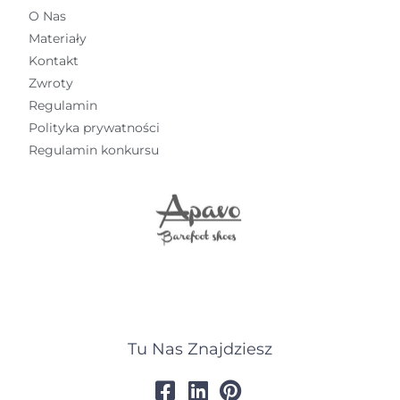
O Nas
Materiały
Kontakt
Zwroty
Regulamin
Polityka prywatności
Regulamin konkursu
Tu Nas Znajdziesz