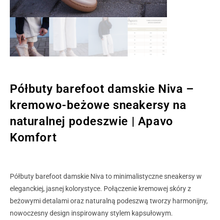
Półbuty barefoot damskie Niva –
kremowo-beżowe sneakersy na
naturalnej podeszwie | Apavo
Komfort
Półbuty barefoot damskie Niva to minimalistyczne sneakersy w
eleganckiej, jasnej kolorystyce. Połączenie kremowej skóry z
beżowymi detalami oraz naturalną podeszwą tworzy harmonijny,
nowoczesny design inspirowany stylem kapsułowym.