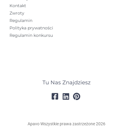
Kontakt
Zwroty
Regulamin
Polityka prywatności
Regulamin konkursu
Tu Nas Znajdziesz
Apavo Wszystkie prawa zastrzeżone 2026