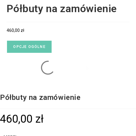
Półbuty na zamówienie
460,00
zł
OPCJE OGÓLNE
Półbuty na zamówienie
460,00
zł