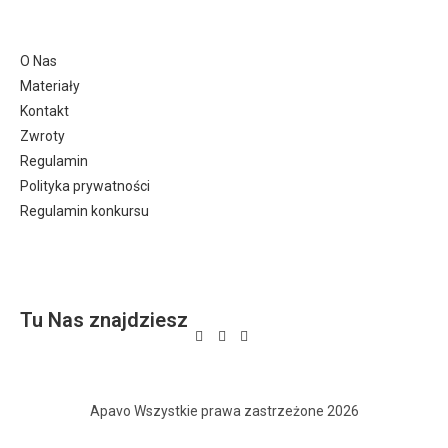
O Nas
Materiały
Kontakt
Zwroty
Regulamin
Polityka prywatności
Regulamin konkursu
Tu Nas znajdziesz
Apavo Wszystkie prawa zastrzeżone 2026