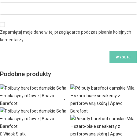
Zapamiętaj moje dane w tej przeglądarce podczas pisania kolejnych
komentarzy.
Podobne produkty
Widok Siatki