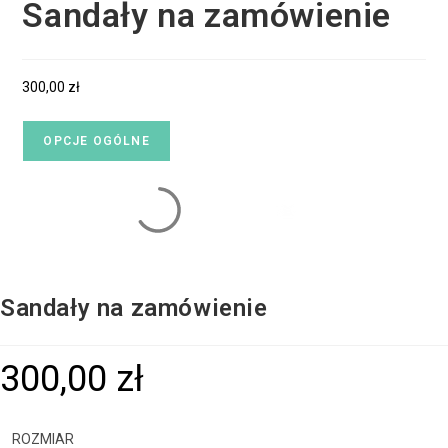
Sandały na zamówienie
300,00
zł
OPCJE OGÓLNE
Sandały na zamówienie
300,00
zł
ROZMIAR