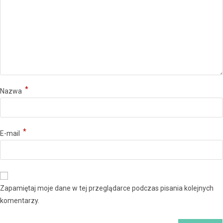
*
Nazwa
*
E-mail
Zapamiętaj moje dane w tej przeglądarce podczas pisania kolejnych
komentarzy.