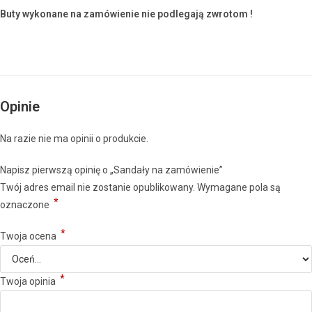
Buty wykonane na zamówienie nie podlegają zwrotom !
Opinie
Na razie nie ma opinii o produkcie.
Napisz pierwszą opinię o „Sandały na zamówienie”
Twój adres email nie zostanie opublikowany.
Wymagane pola są
*
oznaczone
*
Twoja ocena
*
Twoja opinia