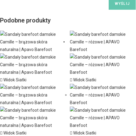
Podobne produkty
Widok Siatki
Widok Siatki
Widok Siatki
Widok Siatki