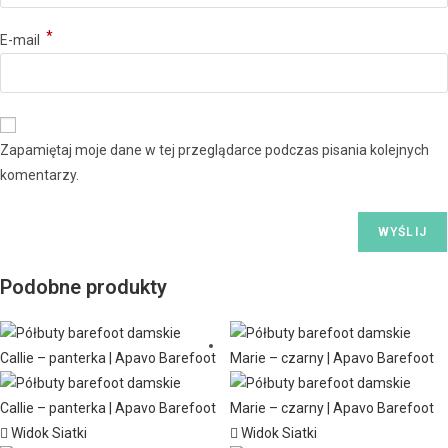
*
E-mail
Zapamiętaj moje dane w tej przeglądarce podczas pisania kolejnych
komentarzy.
Podobne produkty
Widok Siatki
Widok Siatki