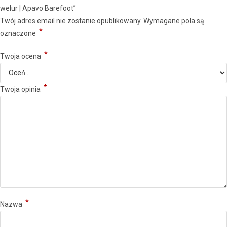
welur | Apavo Barefoot”
Twój adres email nie zostanie opublikowany.
Wymagane pola są
*
oznaczone
*
Twoja ocena
*
Twoja opinia
*
Nazwa