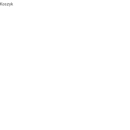
Koszyk