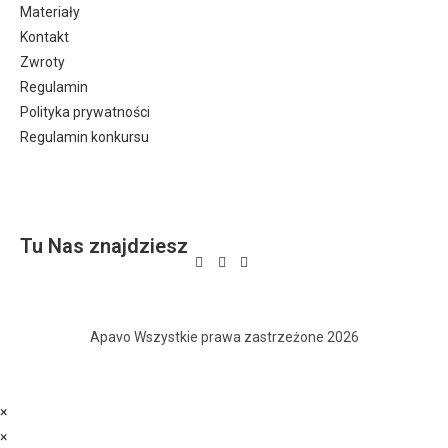
Materiały
Kontakt
Zwroty
Regulamin
Polityka prywatności
Regulamin konkursu
Tu Nas znajdziesz
Apavo Wszystkie prawa zastrzeżone 2026
×
×