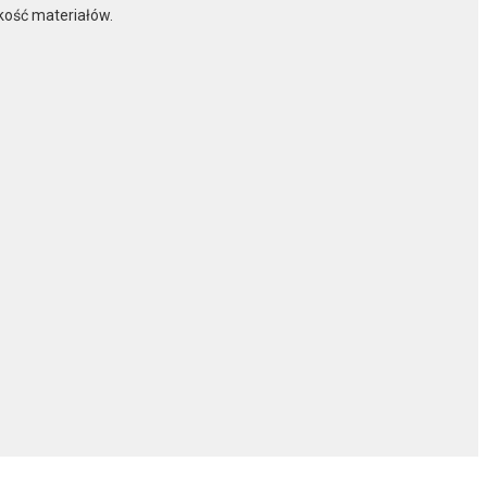
akość materiałów.