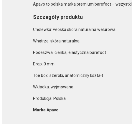
Apavo to polska marka premium barefoot – wszystki
Szczegóły produktu
Cholewka: włoska skóra naturalna welurowa
Wnętrze: skóra naturalna
Podeszwa: cienka, elastyczna barefoot
Drop: 0 mm
Toe box: szeroki, anatomiczny kształt
Wkładka: wyjmowana
Produkcja: Polska
Marka Apavo